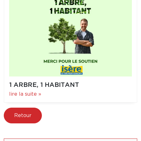
1 ARBRE, 1 HABITANT
lire la suite »
Retour