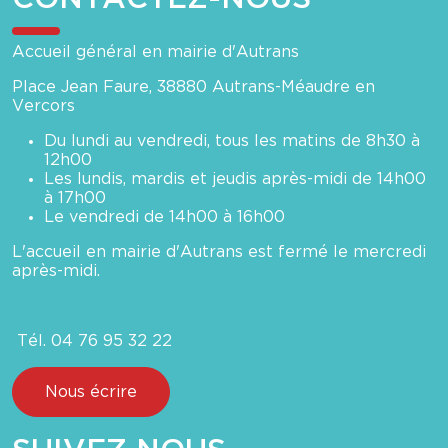
Accueil général en mairie d'Autrans
Place Jean Faure, 38880 Autrans-Méaudre en
Vercors
Du lundi au vendredi, tous les matins de 8h30 à
12h00
Les lundis, mardis et jeudis après-midi de 14h00
à 17h00
Le vendredi de 14h00 à 16h00
L'accueil en mairie d'Autrans est fermé le mercredi
après-midi.
Tél. 04 76 95 32 22
Nous écrire