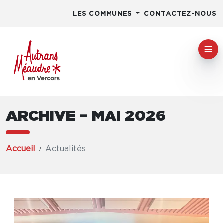
LES COMMUNES
CONTACTEZ-NOUS
ARCHIVE – MAI 2026
Accueil
Actualités