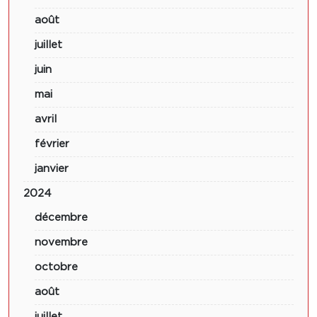
août
juillet
juin
mai
avril
février
janvier
2024
décembre
novembre
octobre
août
juillet