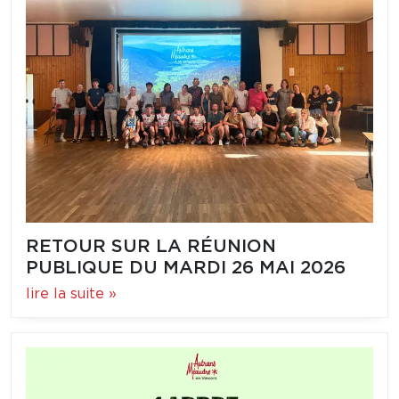
RETOUR SUR LA RÉUNION
PUBLIQUE DU MARDI 26 MAI 2026
lire la suite »