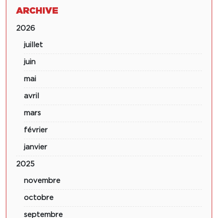
ARCHIVE
2026
juillet
juin
mai
avril
mars
février
janvier
2025
novembre
octobre
septembre