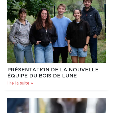
PRÉSENTATION DE LA NOUVELLE
ÉQUIPE DU BOIS DE LUNE
lire la suite »