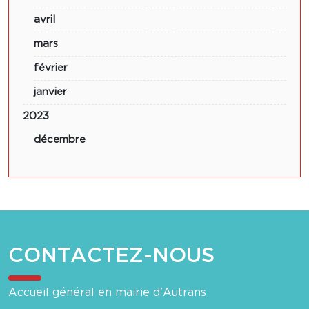
avril
mars
février
janvier
2023
décembre
CONTACTEZ-NOUS
Accueil général en mairie d'Autrans