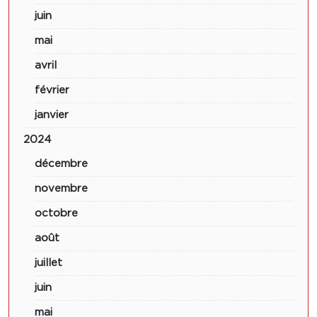
juin
mai
avril
février
janvier
2024
décembre
novembre
octobre
août
juillet
juin
mai