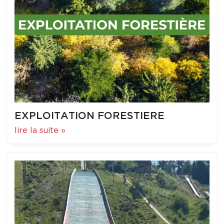
EXPLOITATION FORESTIERE
lire la suite »