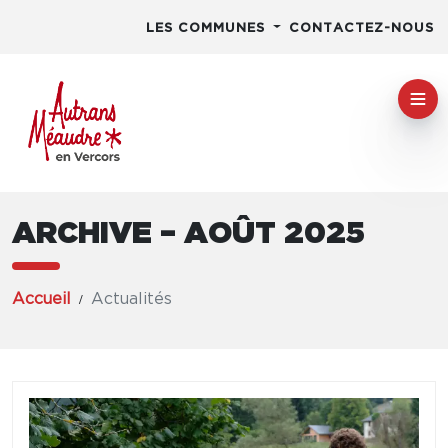
LES COMMUNES
CONTACTEZ-NOUS
ARCHIVE – AOÛT 2025
Accueil
Actualités