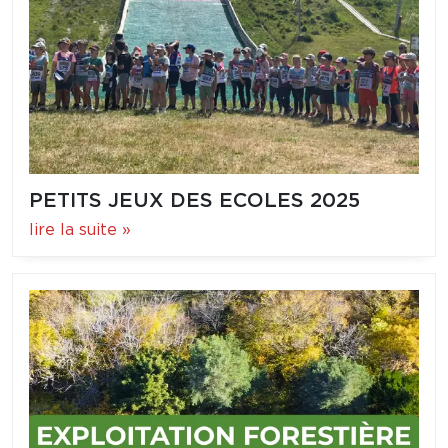
PETITS JEUX DES ECOLES 2025
lire la suite »