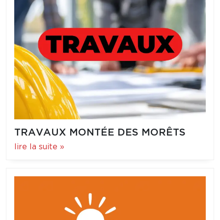
TRAVAUX MONTÉE DES MORÊTS
lire la suite »