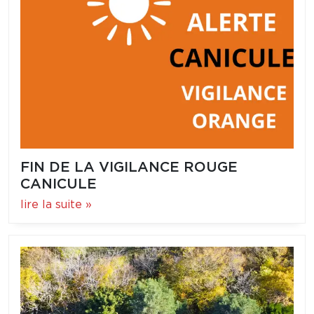
FIN DE LA VIGILANCE ROUGE
CANICULE
lire la suite »