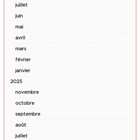
juillet
juin
mai
avril
mars
février
janvier
2025
novembre
octobre
septembre
août
juillet