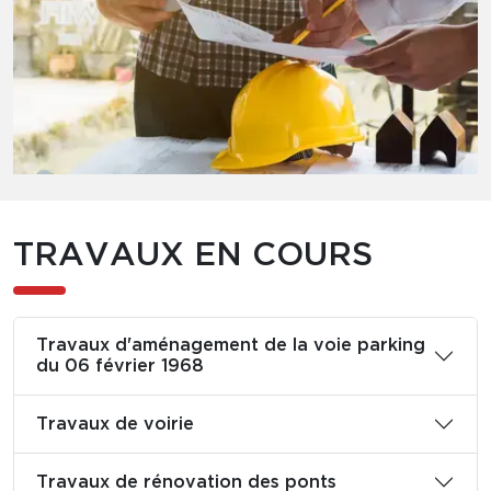
TRAVAUX EN COURS
Travaux d'aménagement de la voie parking
du 06 février 1968
Travaux de voirie
Travaux de rénovation des ponts