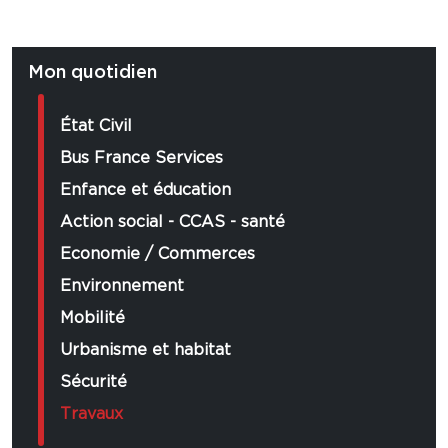
m
Mon quotidien
État Civil
Bus France Services
Enfance et éducation
Action social - CCAS - santé
Economie / Commerces
Environnement
Mobilité
Urbanisme et habitat
Sécurité
Travaux