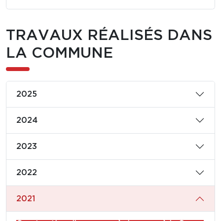
TRAVAUX RÉALISÉS DANS
LA COMMUNE
2025
2024
2023
2022
2021