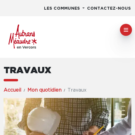
LES COMMUNES
CONTACTEZ-NOUS
TRAVAUX
Accueil
Mon quotidien
Travaux