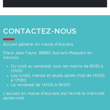
CONTACTEZ-NOUS
Accueil général en mairie d'Autrans
Place Jean Faure, 38880 Autrans-Méaudre en
Vercors
Du lundi au vendredi, tous les matins de 8h30 à
12h00
Les lundis, mardis et jeudis après-midi de 14h00
à 17h00
Le vendredi de 14h00 à 16h00
L'accueil en mairie d'Autrans est fermé le mercredi
après-midi.