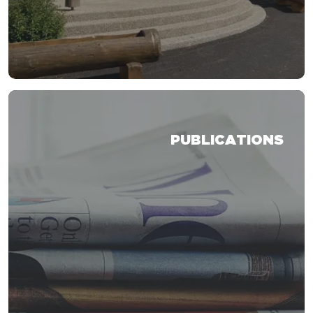
PUBLICATIONS