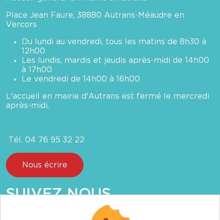
Place Jean Faure, 38880 Autrans-Méaudre en
Vercors
Du lundi au vendredi, tous les matins de 8h30 à
12h00
Les lundis, mardis et jeudis après-midi de 14h00
à 17h00
Le vendredi de 14h00 à 16h00
L'accueil en mairie d'Autrans est fermé le mercredi
après-midi.
Tél. 04 76 95 32 22
Nous écrire
SUIVEZ NOUS