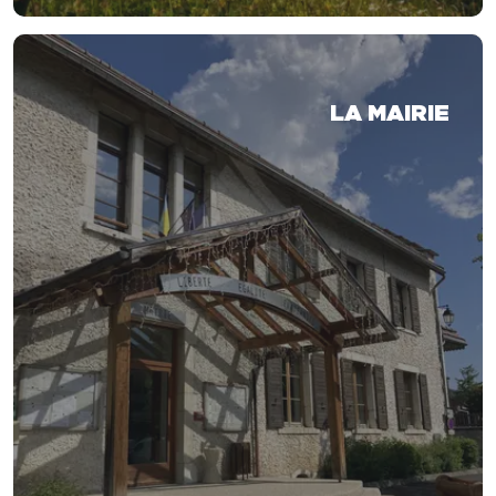
LA MAIRIE