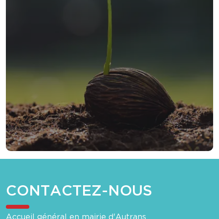
CONTACTEZ-NOUS
Accueil général en mairie d'Autrans