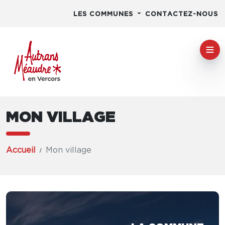
LES COMMUNES
CONTACTEZ-NOUS
MON VILLAGE
Accueil
Mon village