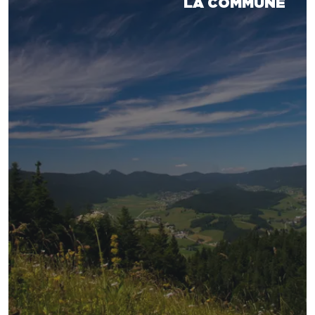
LA COMMUNE