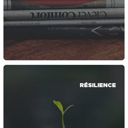
RÉSILIENCE