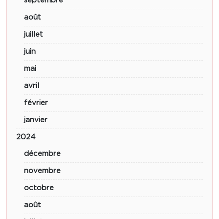
septembre
août
juillet
juin
mai
avril
février
janvier
2024
décembre
novembre
octobre
août