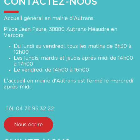
CONTACTEZ-NOUS
Accueil général en mairie d'Autrans
Place Jean Faure, 38880 Autrans-Méaudre en
Vercors
Du lundi au vendredi, tous les matins de 8h30 à
12h00
Les lundis, mardis et jeudis après-midi de 14h00
à 17h00
Le vendredi de 14h00 à 16h00
L'accueil en mairie d'Autrans est fermé le mercredi
après-midi.
Tél. 04 76 95 32 22
Nous écrire