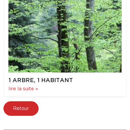
1 ARBRE, 1 HABITANT
lire la suite »
Retour