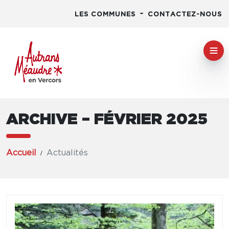
LES COMMUNES
CONTACTEZ-NOUS
ARCHIVE – FÉVRIER 2025
Accueil
Actualités