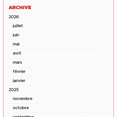
ARCHIVE
2026
juillet
juin
mai
avril
mars
février
janvier
2025
novembre
octobre