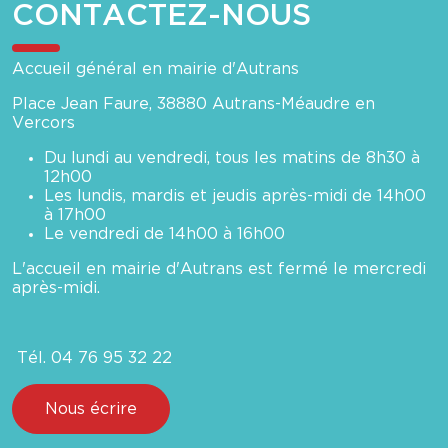
CONTACTEZ-NOUS
Accueil général en mairie d'Autrans
Place Jean Faure, 38880 Autrans-Méaudre en
Vercors
Du lundi au vendredi, tous les matins de 8h30 à
12h00
Les lundis, mardis et jeudis après-midi de 14h00
à 17h00
Le vendredi de 14h00 à 16h00
L'accueil en mairie d'Autrans est fermé le mercredi
après-midi.
Tél. 04 76 95 32 22
Nous écrire