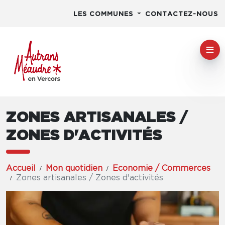
LES COMMUNES
CONTACTEZ-NOUS
ZONES ARTISANALES /
ZONES D'ACTIVITÉS
Accueil
Mon quotidien
Economie / Commerces
Zones artisanales / Zones d'activités