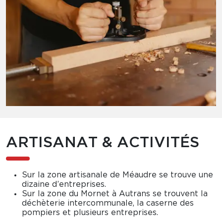
ARTISANAT & ACTIVITÉS
Sur la zone artisanale de Méaudre se trouve une
dizaine d’entreprises.
Sur la zone du Mornet à Autrans se trouvent la
déchèterie intercommunale, la caserne des
pompiers et plusieurs entreprises.