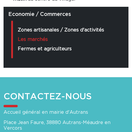
Economie / Commerces
Zones artisanales / Zones d'activités
Les marchés
Fermes et agriculteurs
CONTACTEZ-NOUS
Accueil général en mairie d'Autrans
Place Jean Faure, 38880 Autrans-Méaudre en
Vercors