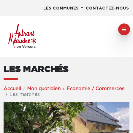
LES COMMUNES
CONTACTEZ-NOUS
LES MARCHÉS
Accueil
Mon quotidien
Economie / Commerces
Les marchés