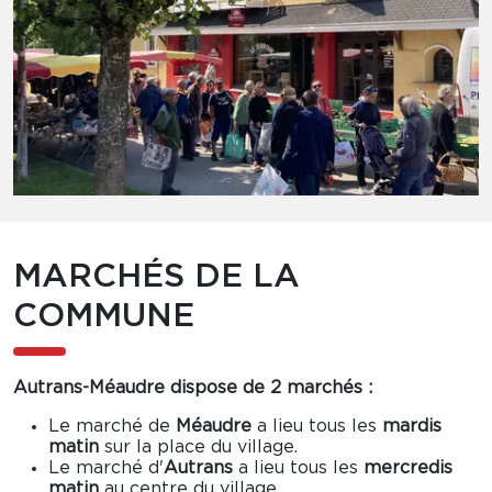
MARCHÉS DE LA
COMMUNE
Autrans-Méaudre dispose de 2 marchés :
Le marché de
Méaudre
a lieu tous les
mardis
matin
sur la place du village.
Le marché d'
Autrans
a lieu tous les
mercredis
matin
au centre du village.