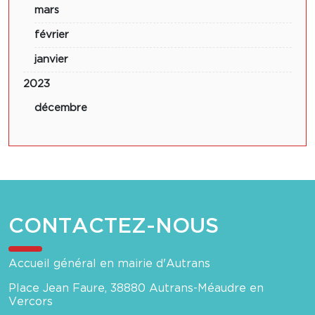
mars
février
janvier
2023
décembre
CONTACTEZ-NOUS
Accueil général en mairie d'Autrans
Place Jean Faure, 38880 Autrans-Méaudre en
Vercors