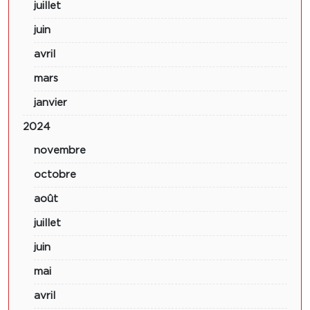
juillet
juin
avril
mars
janvier
2024
novembre
octobre
août
juillet
juin
mai
avril