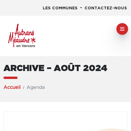
LES COMMUNES
CONTACTEZ-NOUS
ARCHIVE – AOÛT 2024
Accueil
Agenda