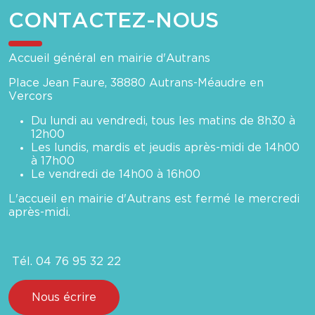
CONTACTEZ-NOUS
Accueil général en mairie d'Autrans
Place Jean Faure, 38880 Autrans-Méaudre en
Vercors
Du lundi au vendredi, tous les matins de 8h30 à
12h00
Les lundis, mardis et jeudis après-midi de 14h00
à 17h00
Le vendredi de 14h00 à 16h00
L'accueil en mairie d'Autrans est fermé le mercredi
après-midi.
Tél. 04 76 95 32 22
Nous écrire