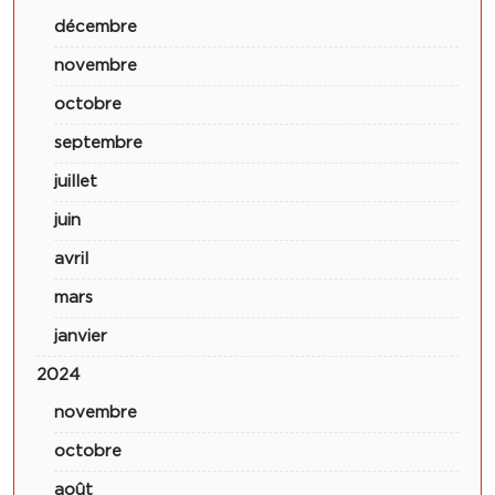
décembre
novembre
octobre
septembre
juillet
juin
avril
mars
janvier
2024
novembre
octobre
août