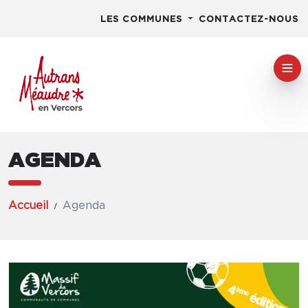
LES COMMUNES
CONTACTEZ-NOUS
AGENDA
Accueil
Agenda