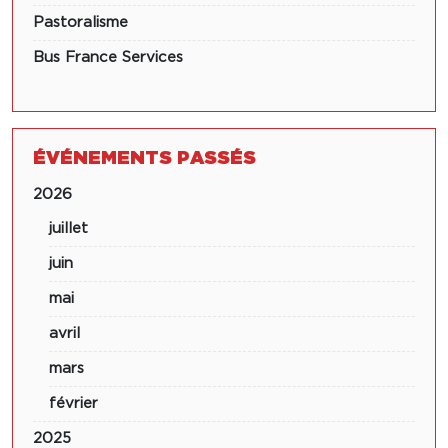
Pastoralisme
Bus France Services
ÉVÉNEMENTS PASSÉS
2026
juillet
juin
mai
avril
mars
février
2025