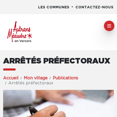
LES COMMUNES
CONTACTEZ-NOUS
ARRÊTÉS PRÉFECTORAUX
Accueil
Mon village
Publications
Arrêtés préfectoraux