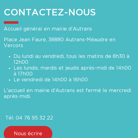
CONTACTEZ-NOUS
Accueil général en mairie d'Autrans
Place Jean Faure, 38880 Autrans-Méaudre en
Vercors
Du lundi au vendredi, tous les matins de 8h30 à
12h00
Les lundis, mardis et jeudis après-midi de 14h00
à 17h00
Le vendredi de 14h00 à 16h00
L'accueil en mairie d'Autrans est fermé le mercredi
après-midi.
Tél. 04 76 95 32 22
Nous écrire