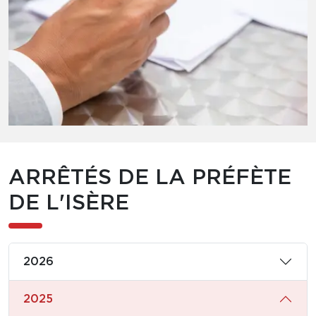
ARRÊTÉS DE LA PRÉFÈTE
DE L'ISÈRE
2026
2025