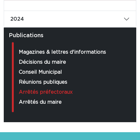
2024
Publications
Magazines & lettres d'informations
Décisions du maire
Conseil Municipal
Réunions publiques
Arrêtés préfectoraux
Arrêtés du maire