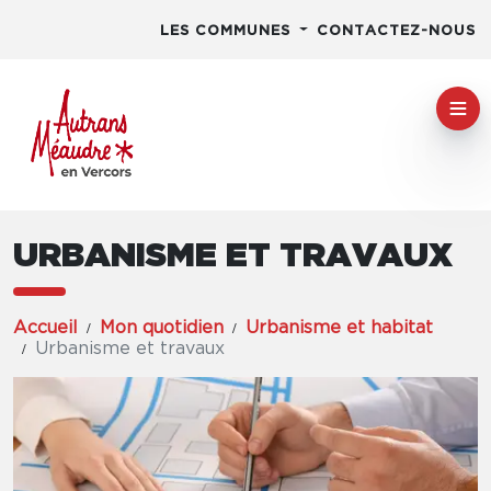
LES COMMUNES
CONTACTEZ-NOUS
URBANISME ET TRAVAUX
Accueil
Mon quotidien
Urbanisme et habitat
Urbanisme et travaux