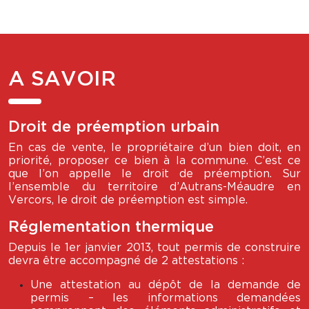
A SAVOIR
Droit de préemption urbain
En cas de vente, le propriétaire d’un bien doit, en
priorité, proposer ce bien à la commune. C’est ce
que l’on appelle le droit de préemption. Sur
l’ensemble du territoire d’Autrans-Méaudre en
Vercors, le droit de préemption est simple.
Réglementation thermique
Depuis le 1er janvier 2013, tout permis de construire
devra être accompagné de 2 attestations :
Une attestation au dépôt de la demande de
permis – les informations demandées