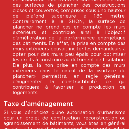
des surfaces de plancher des constructions
closes et couvertes, comprises sous une hauteur
de plafond supérieure à 1,80 mètre.
Contrairement à la SHON, la surface de
plancher ne prend pas en compte les murs
extérieurs et contribue ainsi à l’objectif
d’amélioration de la performance énergétique
des bâtiments. En effet, la prise en compte des
murs extérieurs pouvait inciter les demandeurs à
opter pour des murs peu épais pour optimiser
les droits à construire au détriment de l’isolation.
De plus, la non prise en compte des murs
extérieurs dans le calcul de la «surface de
plancher» permettra, en règle générale,
d’augmenter la constructibilité, ce qui
contribuera à favoriser la production de
logements.
Taxe d'aménagement
Si vous bénéficiez d’une autorisation d’urbanisme
pour un projet de construction, reconstruction ou
agrandissement de bâtiments, vous êtes en général