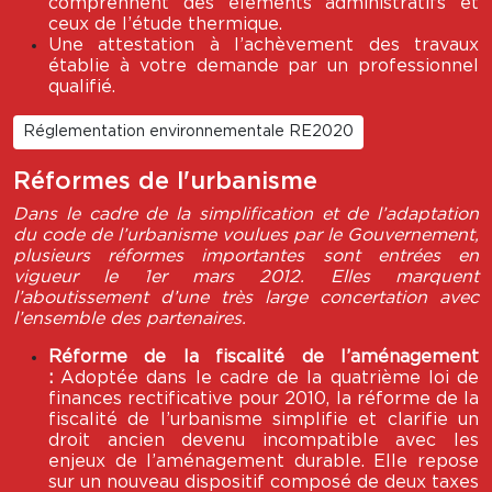
comprennent des éléments administratifs et
ceux de l’étude thermique.
Une attestation à l’achèvement des travaux
établie à votre demande par un professionnel
qualifié.
Réglementation environnementale RE2020
Réformes de l'urbanisme
Dans le cadre de la simplification et de l’adaptation
du code de l’urbanisme voulues par le Gouvernement,
plusieurs réformes importantes sont entrées en
vigueur le 1er mars 2012. Elles marquent
l’aboutissement d’une très large concertation avec
l’ensemble des partenaires.
Réforme de la fiscalité de l’aménagement
:
Adoptée dans le cadre de la quatrième loi de
finances rectificative pour 2010, la réforme de la
fiscalité de l’urbanisme simplifie et clarifie un
droit ancien devenu incompatible avec les
enjeux de l’aménagement durable. Elle repose
sur un nouveau dispositif composé de deux taxes