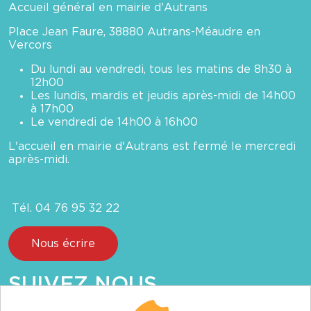
Accueil général en mairie d'Autrans
Place Jean Faure, 38880 Autrans-Méaudre en
Vercors
Du lundi au vendredi, tous les matins de 8h30 à
12h00
Les lundis, mardis et jeudis après-midi de 14h00
à 17h00
Le vendredi de 14h00 à 16h00
L'accueil en mairie d'Autrans est fermé le mercredi
après-midi.
Tél. 04 76 95 32 22
Nous écrire
SUIVEZ NOUS