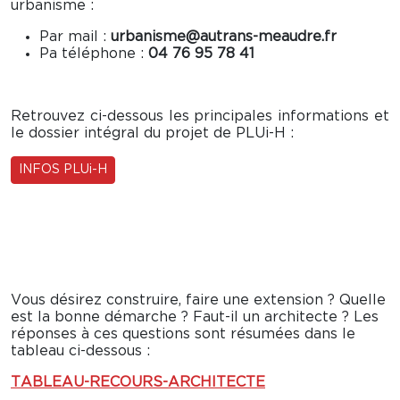
urbanisme :
Par mail :
urbanisme@autrans-meaudre.fr
Pa téléphone :
04 76 95 78 41
Retrouvez ci-dessous les principales informations et
le dossier intégral du projet de PLUi-H :
INFOS PLUi-H
Vous désirez construire, faire une extension ? Quelle
est la bonne démarche ? Faut-il un architecte ? Les
réponses à ces questions sont résumées dans le
tableau ci-dessous :
TABLEAU-RECOURS-ARCHITECTE