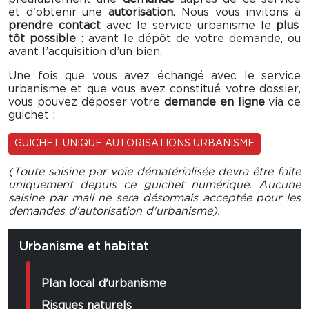
et d'obtenir une
autorisation
. Nous vous invitons à
prendre contact
avec le service urbanisme le
plus
tôt possible
: avant le dépôt de votre demande, ou
avant l’acquisition d’un bien.
Une fois que vous avez échangé avec le service
urbanisme et que vous avez constitué votre dossier,
vous pouvez déposer votre
demande en ligne
via ce
guichet :
GUICHET UNIQUE AUTORISATIONS URBANISME
(Toute saisine par voie dématérialisée devra être faite
uniquement depuis ce guichet numérique. Aucune
saisine par mail ne sera désormais acceptée pour les
demandes d'autorisation d'urbanisme).
Urbanisme et habitat
Plan local d'urbanisme
Risques naturels