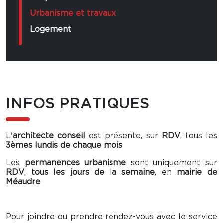
Urbanisme et travaux
Logement
INFOS PRATIQUES
L'
architecte conseil
est présente, sur
RDV
, tous les
3èmes lundis de chaque mois
Les
permanences urbanisme
sont uniquement sur
RDV
,
tous les jours de la semaine
, en
mairie de
Méaudre
Pour joindre ou prendre rendez-vous avec le service