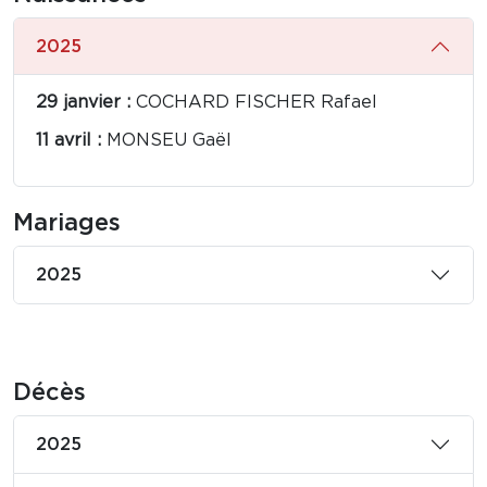
2025
29 janvier :
COCHARD FISCHER Rafael
11 avril :
MONSEU Gaël
Mariages
2025
Décès
2025