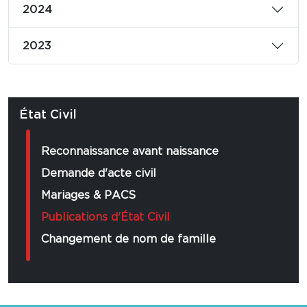
2024
2023
État Civil
Reconnaissance avant naissance
Demande d'acte civil
Mariages & PACS
Publications d'État Civil
Changement de nom de famille