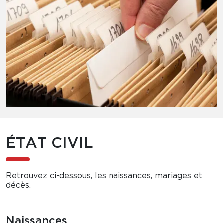
ÉTAT CIVIL
Retrouvez ci-dessous, les naissances, mariages et
décès.
Naissances