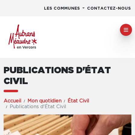
LES COMMUNES
CONTACTEZ-NOUS
PUBLICATIONS D'ÉTAT
CIVIL
Accueil
Mon quotidien
État Civil
Publications d'État Civil