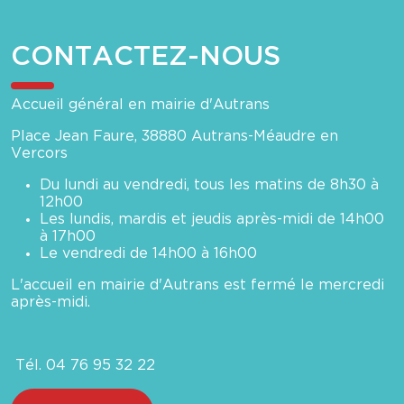
CONTACTEZ-NOUS
Accueil général en mairie d'Autrans
Place Jean Faure, 38880 Autrans-Méaudre en
Vercors
Du lundi au vendredi, tous les matins de 8h30 à
12h00
Les lundis, mardis et jeudis après-midi de 14h00
à 17h00
Le vendredi de 14h00 à 16h00
L'accueil en mairie d'Autrans est fermé le mercredi
après-midi.
Tél. 04 76 95 32 22