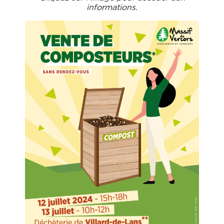
informations.