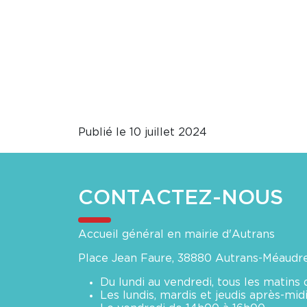
Publié le 10 juillet 2024
CONTACTEZ-NOUS
Accueil général en mairie d'Autrans
Place Jean Faure, 38880 Autrans-Méaudr
Du lundi au vendredi, tous les matins
Les lundis, mardis et jeudis après-mi