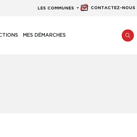
CONTACTEZ-NOUS
LES COMMUNES
CTIONS
MES DÉMARCHES