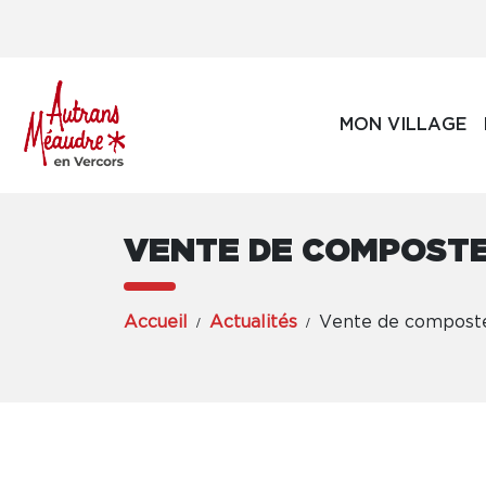
MON VILLAGE
VENTE DE COMPOSTE
Accueil
Actualités
Vente de composteu