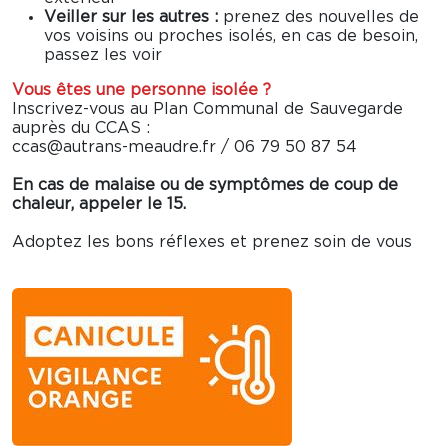
Veiller sur les autres :
prenez des nouvelles de
vos voisins ou proches isolés, en cas de besoin,
passez les voir
Vous êtes une personne isolée ?
Inscrivez-vous au Plan Communal de Sauvegarde
auprès du CCAS :
ccas@autrans-meaudre.fr / 06 79 50 87 54
En cas de malaise ou de symptômes de coup de
chaleur, appeler le 15.
Adoptez les bons réflexes et prenez soin de vous