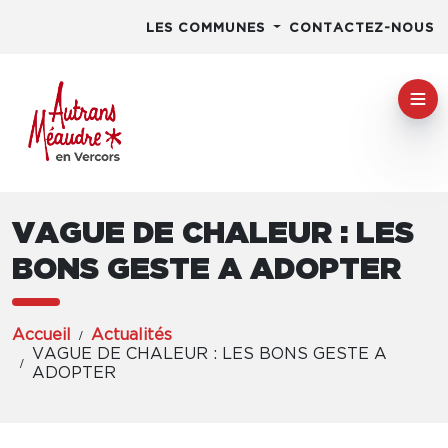
LES COMMUNES
CONTACTEZ-NOUS
VAGUE DE CHALEUR : LES
BONS GESTE A ADOPTER
Accueil
Actualités
VAGUE DE CHALEUR : LES BONS GESTE A
ADOPTER