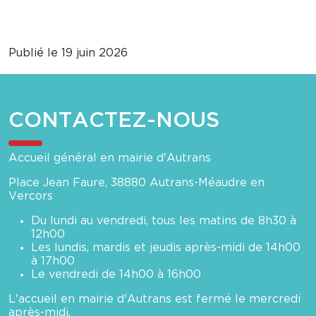
Publié le 19 juin 2026
CONTACTEZ-NOUS
Accueil général en mairie d'Autrans
Place Jean Faure, 38880 Autrans-Méaudre en
Vercors
Du lundi au vendredi, tous les matins de 8h30 à
12h00
Les lundis, mardis et jeudis après-midi de 14h00
à 17h00
Le vendredi de 14h00 à 16h00
L'accueil en mairie d'Autrans est fermé le mercredi
après-midi.